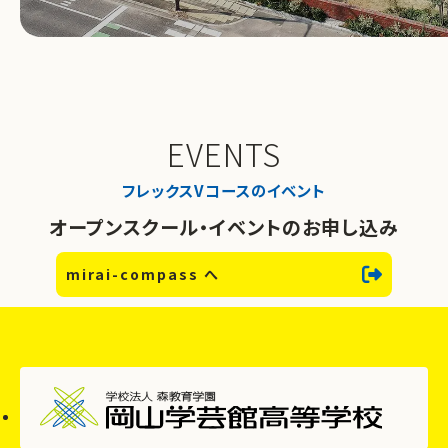
EVENTS
フレックスVコースのイベント
オープンスクール・イベントのお申し込み
mirai-compass へ