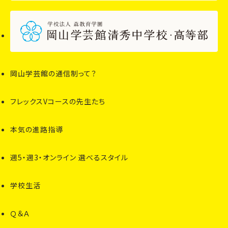
岡山学芸館の通信制って？
フレックスVコースの先生たち
本気の進路指導
週5・週3・オンライン 選べるスタイル
学校生活
Ｑ＆Ａ