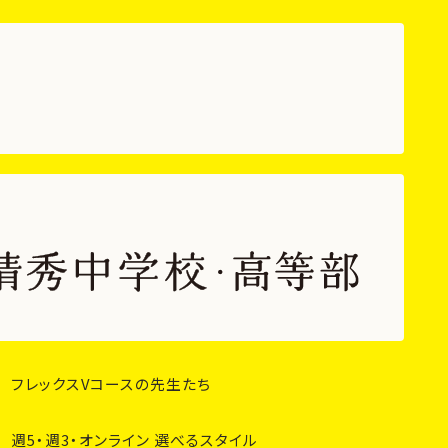
フレックスVコースの先生たち
週5・週3・オンライン 選べるスタイル