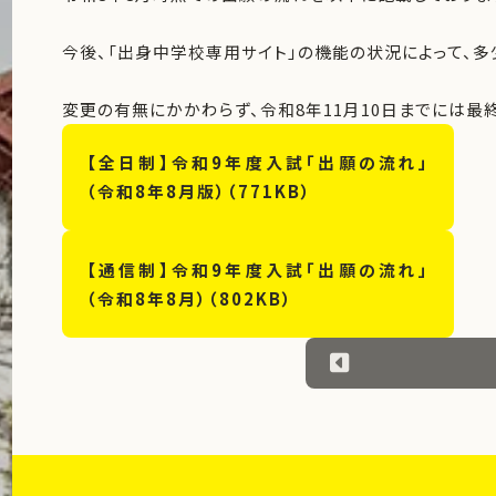
今後、「出身中学校専用サイト」の機能の状況によって、
変更の有無にかかわらず、令和8年11月10日までには最
【全日制】令和9年度入試「出願の流れ」
（令和8年8月版）（771KB）
【通信制】令和9年度入試「出願の流れ」
（令和8年8月）（802KB）