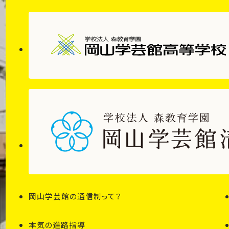
岡山学芸館の通信制って？
本気の進路指導