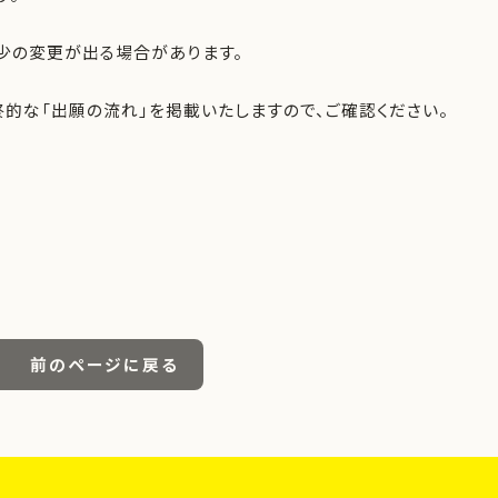
多少の変更が出る場合があります。
終的な「出願の流れ」を掲載いたしますので、ご確認ください。
前のページに戻る