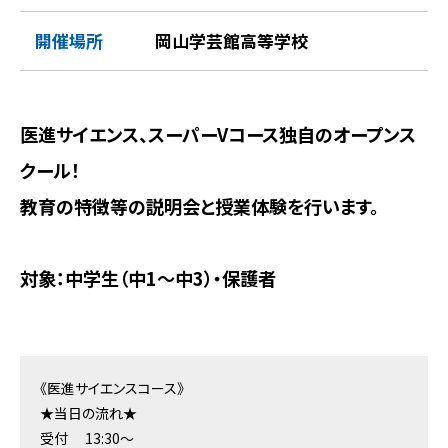
開催場所
岡山学芸館高等学校
医進サイエンス、スーパーVコース独自のオープンス
クール！
教育の特徴等の説明会と授業体験を行います。
対象：中学生（中1～中3）・保護者
《医進サイエンスコース》
★当日の流れ★
受付 13:30～