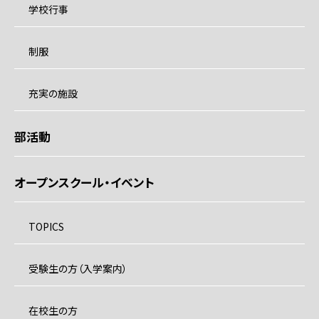
学校行事
制服
充実の施設
部活動
オープンスクール・イベント
TOPICS
受験生の方（入学案内）
在校生の方