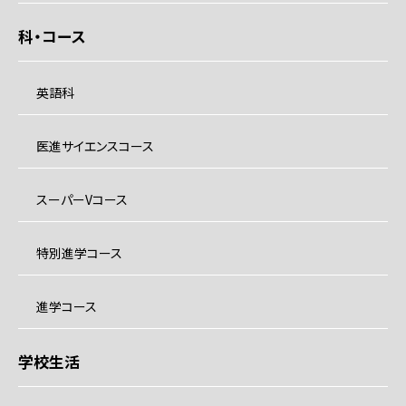
科・コース
英語科
医進サイエンスコース
スーパーVコース
特別進学コース
進学コース
学校生活