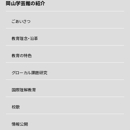
岡山学芸館の紹介
ごあいさつ
教育理念・沿革
教育の特色
グローカル課題研究
国際理解教育
校歌
情報公開