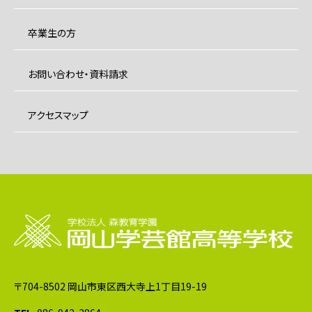
卒業生の方
お問い合わせ・資料請求
アクセスマップ
〒704-8502 岡山市東区西大寺上1丁目19-19