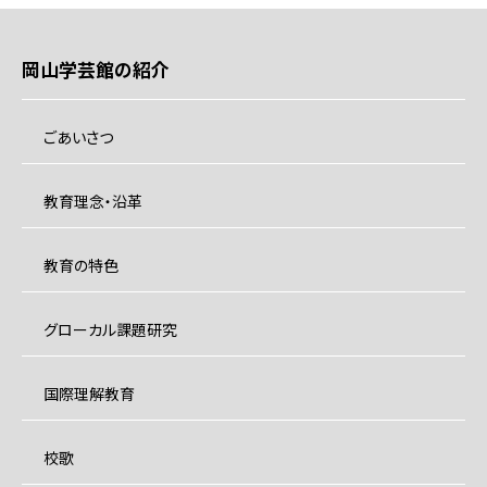
岡山学芸館の紹介
ごあいさつ
教育理念・沿革
教育の特色
グローカル課題研究
国際理解教育
校歌