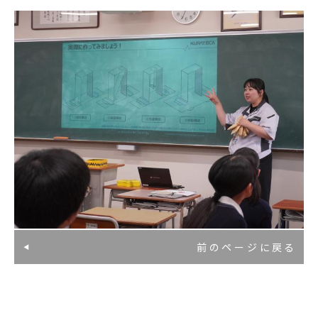
前のページに戻る