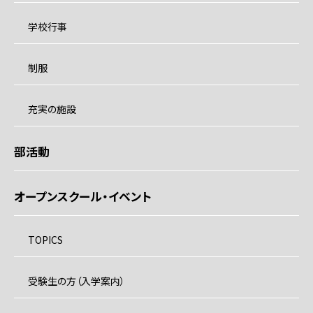
学校行事
制服
充実の施設
部活動
オープンスクール・イベント
TOPICS
受験生の方（入学案内）