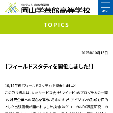
MENU
TOPICS
2025年10月15日
【フィールドスタディを開催しました！】
10/14午後『フィールドスタディ』を開催しました！
この取り組みは、人材サービス会社「マイナビ」のプログラムの一環
で、地元企業への関心を高め、将来のキャリアビジョンの形成を目的
とした出張講義が開かれました。対象はグローカルDX課題研究Ⅰの