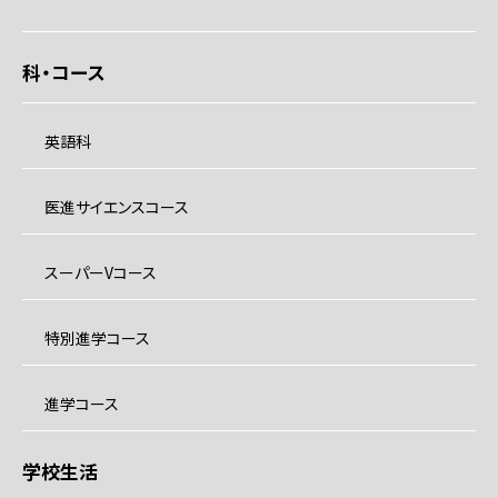
科・コース
英語科
医進サイエンスコース
スーパーVコース
特別進学コース
進学コース
学校生活