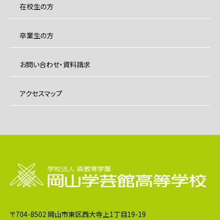
在校生の方
卒業生の方
お問い合わせ・資料請求
アクセスマップ
〒704-8502 岡山市東区西大寺上1丁目19-19