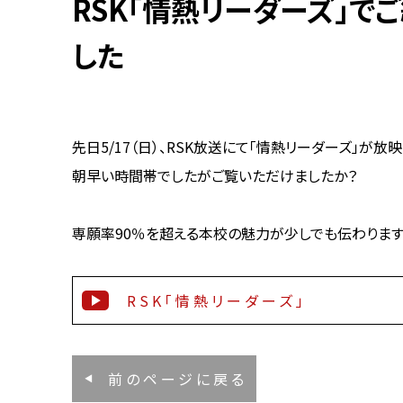
RSK「情熱リーダーズ」で
した
先日5/17（日）、RSK放送にて「情熱リーダーズ」が放
朝早い時間帯でしたがご覧いただけましたか？
専願率90％を超える本校の魅力が少しでも伝わりますよ
RSK「情熱リーダーズ」
前のページに戻る