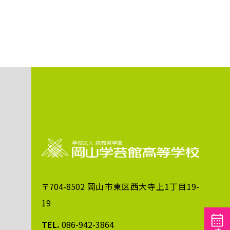
〒704-8502 岡山市東区西大寺上1丁目19-
19
TEL.
086-942-3864