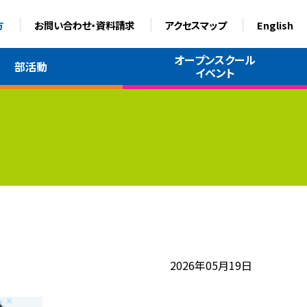
方
お問い合わせ・資料請求
アクセスマップ
English
オープンスクール
部活動
イベント
2026年05月19日