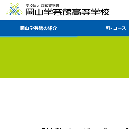
岡山学芸館の紹介
科・コース