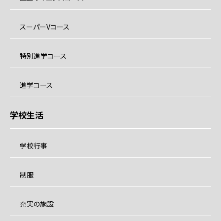
スーパーVコース
特別進学コース
進学コース
学校生活
学校行事
制服
充実の施設