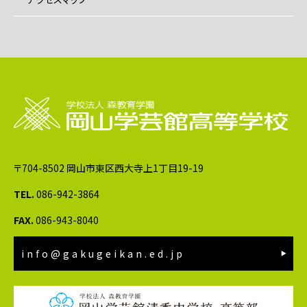
〒704-8502 岡山市東区西大寺上1丁目19-19
TEL.
086-942-3864
FAX.
086-943-8040
info@gakugeikan.ed.jp