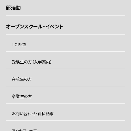
部活動
オープンスクール・イベント
TOPICS
受験生の方（入学案内）
在校生の方
卒業生の方
お問い合わせ・資料請求
アクセスマップ