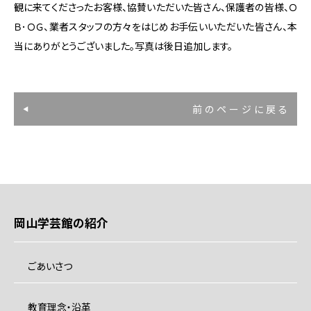
観に来てくださったお客様、協賛いただいた皆さん、保護者の皆様、Ｏ
Ｂ･ＯＧ、業者スタッフの方々をはじめお手伝いいただいた皆さん、本
当にありがとうございました。写真は後日追加します。
前のページに戻る
岡山学芸館の紹介
ごあいさつ
教育理念・沿革