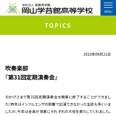
MENU
TOPICS
2010年09月21日
吹奏楽部
『第31回定期演奏会』
おかげさまで第31回定期演奏会を無事に終了することができまし
た！昨年はインフルエンザの影響で出演できなかった生徒も多くいま
したが、今年は全員が見事にそれぞれの大役を果たしてくれました。