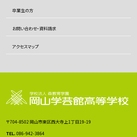
卒業生の方
お問い合わせ・資料請求
アクセスマップ
〒704-8502 岡山市東区西大寺上1丁目19-19
TEL.
086-942-3864