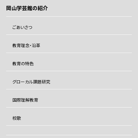
岡山学芸館の紹介
ごあいさつ
教育理念・沿革
教育の特色
グローカル課題研究
国際理解教育
校歌