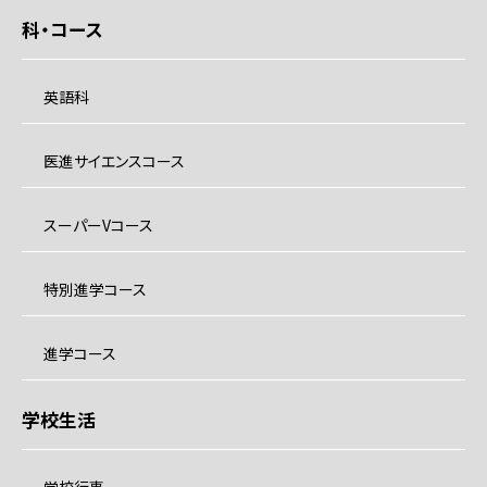
科・コース
英語科
医進サイエンスコース
スーパーVコース
特別進学コース
進学コース
学校生活