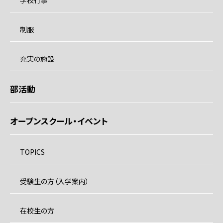
学校行事
制服
充実の施設
部活動
オープンスクール・イベント
TOPICS
受験生の方（入学案内）
在校生の方