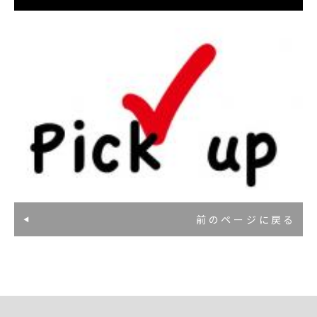
前のページに戻る