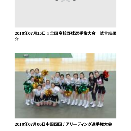
2010年07月15日
☆全国高校野球選手権大会 試合結果
☆
2010年07月06日
中国四国チアリーディング選手権大会