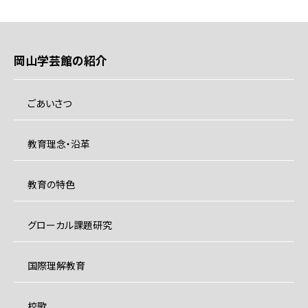
岡山学芸館の紹介
ごあいさつ
教育理念・沿革
教育の特色
グローカル課題研究
国際理解教育
校歌