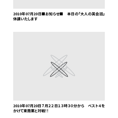
2010年07月20日
■お知らせ■ 本日の「大人の英会話」
休講いたします
2010年07月20日
７月２２日１３時３０分から ベスト４を
かけて東商業と対戦！！