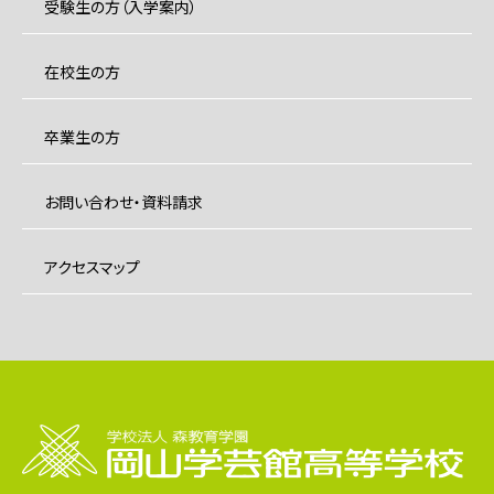
受験生の方（入学案内）
在校生の方
卒業生の方
お問い合わせ・資料請求
アクセスマップ