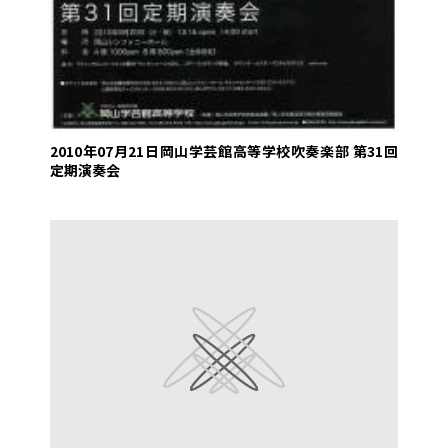
2010年07月21日
岡山学芸館高等学校吹奏楽部 第31回
定期演奏会