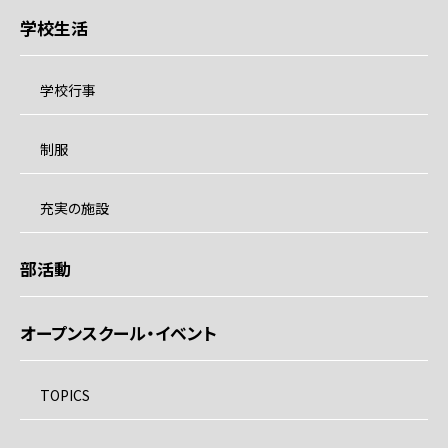
学校生活
学校行事
制服
充実の施設
部活動
オープンスクール・イベント
TOPICS