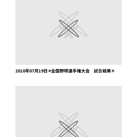
2010年07月19日
＊全国野球選手権大会 試合結果＊