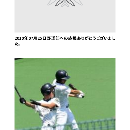
2010年07月25日
野球部への応援ありがとうございまし
た。