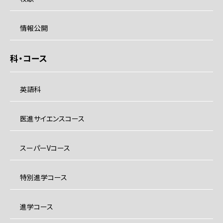
情報公開
科・コース
英語科
医進サイエンスコース
スーパーVコース
特別進学コース
進学コース