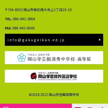
〒704-8502 岡山市東区西大寺上1丁目19-19
TEL.
086-942-3864
FAX.
086-943-8040
info@gakugeikan.ed.jp
©2018 2022 岡山学芸館高等学校