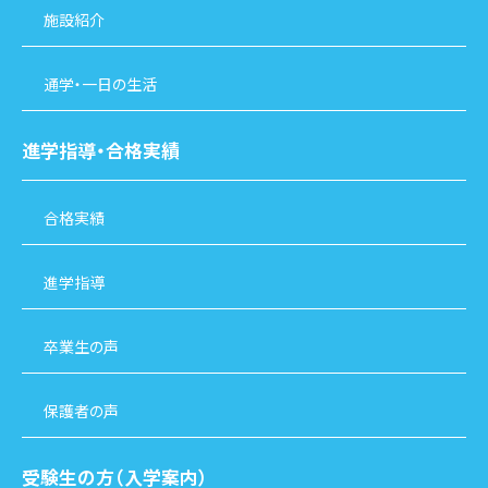
施設紹介
通学・一日の生活
進学指導・合格実績
合格実績
進学指導
卒業生の声
保護者の声
受験生の方（入学案内）