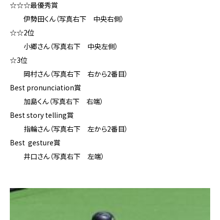
☆☆☆最優秀賞
伊勢田くん（写真右下 中央右側）
☆☆2位
小郷さん（写真右下 中央左側）
☆3位
岡村さん（写真右下 右から2番目）
Best pronunciation賞
加島くん（写真右下 右端）
Best story telling賞
指輪さん（写真右下 左から2番目）
Best gesture賞
井口さん（写真右下 左端）