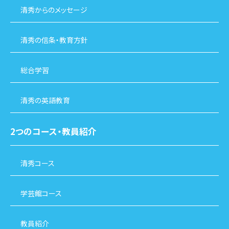
清秀からのメッセージ
清秀の信条・教育方針
総合学習
清秀の英語教育
2つのコース・教員紹介
清秀コース
学芸館コース
教員紹介