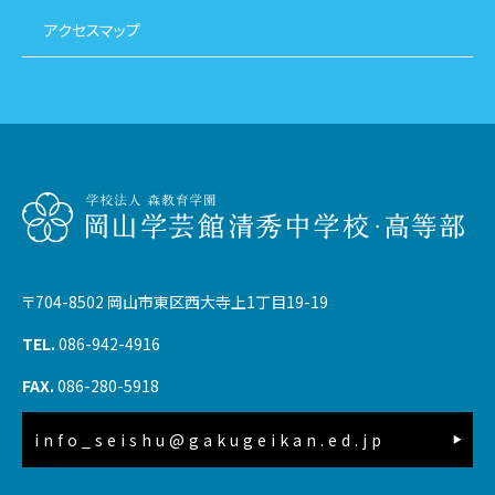
アクセスマップ
〒704-8502 岡山市東区西大寺上1丁目19-19
TEL.
086-942-4916
FAX.
086-280-5918
info_seishu@gakugeikan.ed.jp