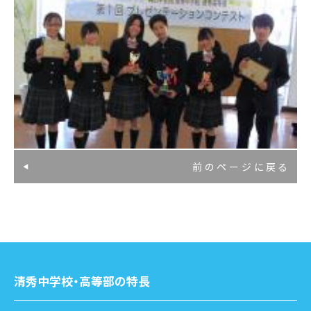
前のページに戻る
清秀中学校・高等部の特長