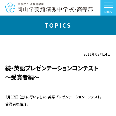
MENU
TOPICS
2011年03月14日
続・英語プレゼンテーションコンテスト
～受賞者編～
3月12日（土）に行いました、英語プレゼンテーションコンテスト。
受賞者を紹介。