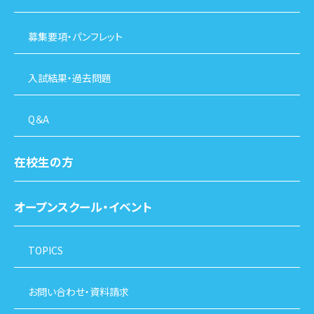
募集要項・パンフレット
入試結果・過去問題
Q＆A
在校生の方
オープンスクール・イベント
TOPICS
お問い合わせ・資料請求