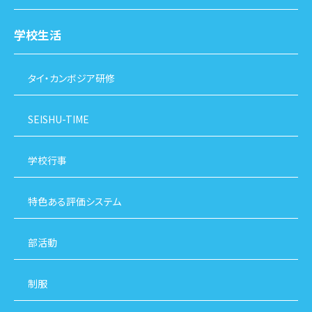
学校生活
タイ・カンボジア研修
SEISHU-TIME
学校行事
特色ある評価システム
部活動
制服