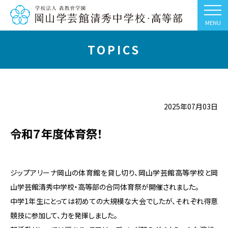
MENU
TOPICS
2025年07月03日
令和７年度体育祭！
ジップアリーナ岡山の体育館を貸し切り、岡山学芸館高等学校と岡
山学芸館清秀中学校・高等部の合同体育祭が開催されました。
中学1年生にとっては初めての大規模な大会でしたが、それぞれ得意
競技に参加して、力を発揮しました。