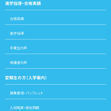
進学指導・合格実績
合格実績
進学指導
卒業生の声
保護者の声
受験生の方（入学案内）
募集要項・パンフレット
入試結果・過去問題