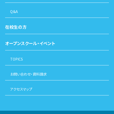
Q＆A
在校生の方
オープンスクール・イベント
TOPICS
お問い合わせ・資料請求
アクセスマップ