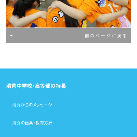
前のページに戻る
清秀中学校・高等部の特長
清秀からのメッセージ
清秀の信条・教育方針