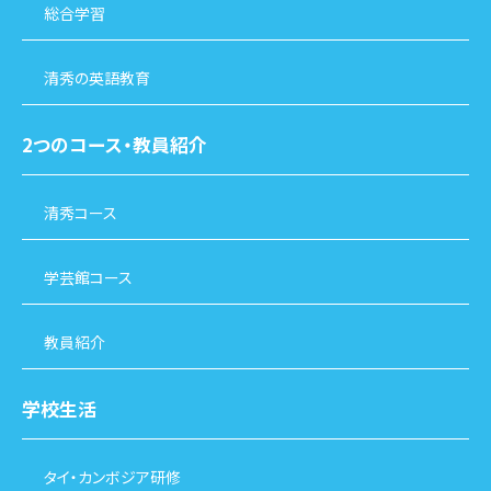
総合学習
清秀の英語教育
2つのコース・教員紹介
清秀コース
学芸館コース
教員紹介
学校生活
タイ・カンボジア研修