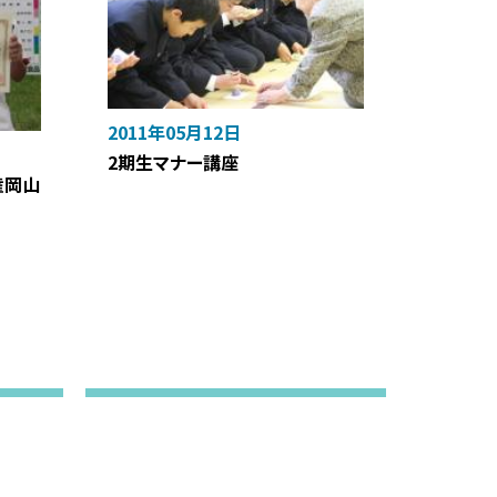
2011年05月12日
2期生マナー講座
権岡山