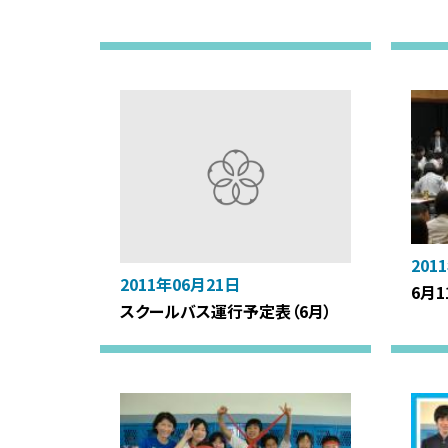
201
2011年06月21日
6月
スクールバス運行予定表（6月）