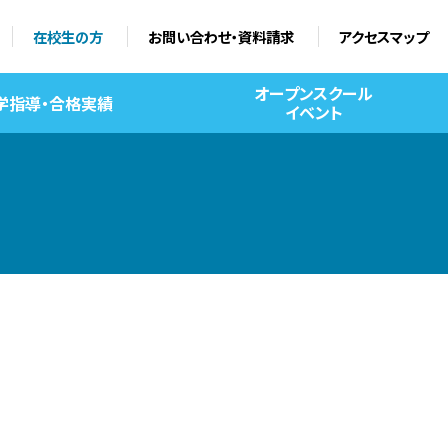
在校生の方
お問い合わせ・資料請求
アクセスマップ
オープンスクール
学指導・合格実績
イベント