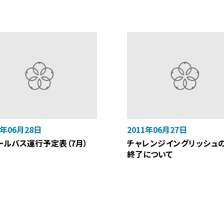
1年06月28日
2011年06月27日
ールバス運行予定表（7月）
チャレンジイングリッシュ
終了について