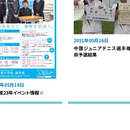
2011年05月16日
中国ジュニアテニス選手
県予選結果
1年05月19日
成23年イベント情報☆