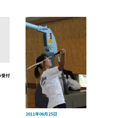
の受付
2011年06月25日