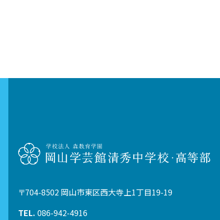
〒704-8502 岡山市東区西大寺上1丁目19-19
TEL.
086-942-4916