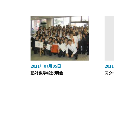
2011年07月05日
201
塾対象学校説明会
スク